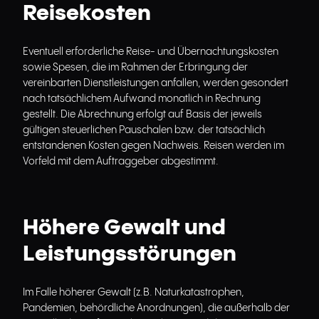
Reisekosten
Eventuell erforderliche Reise- und Übernachtungskosten
sowie Spesen, die im Rahmen der Erbringung der
vereinbarten Dienstleistungen anfallen, werden gesondert
nach tatsächlichem Aufwand monatlich in Rechnung
gestellt. Die Abrechnung erfolgt auf Basis der jeweils
gültigen steuerlichen Pauschalen bzw. der tatsächlich
entstandenen Kosten gegen Nachweis. Reisen werden im
Vorfeld mit dem Auftraggeber abgestimmt.
Höhere Gewalt und
Leistungsstörungen
Im Falle höherer Gewalt (z.B. Naturkatastrophen,
Pandemien, behördliche Anordnungen), die außerhalb der