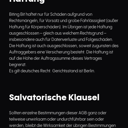
Biting Bit haftet nur für Schäden aufgrund von
Rechtsmängeln, für Vorsatz und grobe Fahrlässigkeit (außer
Haftung für Körperschäden). Im Übrigen ist jede Haftung
ausgeschlossen – gleich aus welchem Rechtsgrund –
insbesondere auch für Datenverluste und Folgeschäden.
Die Haftung ist auch ausgeschlossen, soweit zugunsten des
Auftraggebers eine Versicherung besteht. Die Haftung ist
auf die Höhe der Auftragssumme dieses Vertrages
begrenzt.
Es gilt deutsches Recht. Gerichtsstand ist Berlin.
Salvatorische Klausel
Sollten einzelne Bestimmungen dieser AGB ganz oder
teilweise unwirksam oder undurchführbar sein oder
werden, bleibt die Wirksamkeit der übrigen Bestimmungen