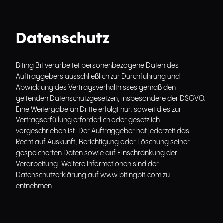
Datenschutz
Biting Bit verarbeitet personenbezogene Daten des
Auftraggebers ausschließlich zur Durchführung und
Abwicklung des Vertragsverhältnisses gemäß den
geltenden Datenschutzgesetzen, insbesondere der DSGVO.
Eine Weitergabe an Dritte erfolgt nur, soweit dies zur
Vertragserfüllung erforderlich oder gesetzlich
vorgeschrieben ist. Der Auftraggeber hat jederzeit das
Recht auf Auskunft, Berichtigung oder Löschung seiner
gespeicherten Daten sowie auf Einschränkung der
Verarbeitung. Weitere Informationen sind der
Datenschutzerklärung auf
www.bitingbit.com
zu
entnehmen.