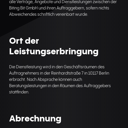
alle Verträge, Angebote und Dienstleistungen zwischen der
Biting Bit GmbH und ihren Auftraggebern, sofern nichts
Abweichendes schriftlich vereinbart wurde.
Ort der
Leistungserbringung
Die Dienstleistung wird in den Geschäftsräumen des
Auftragnehmers in der Reinhardtstraße 7 in 10117 Berlin
erbracht. Nach Absprache können auch
Beratungsleistungen in den Räumen des Auftraggebers
stattfinden.
Abrechnung