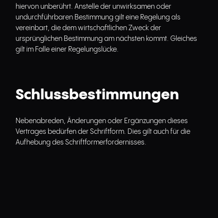
hiervon unberührt. Anstelle der unwirksamen oder
undurchführbaren Bestimmung gilt eine Regelung als
vereinbart, die dem wirtschaftlichen Zweck der
ursprünglichen Bestimmung am nächsten kommt. Gleiches
gilt im Falle einer Regelungslücke.
Schlussbestimmungen
Nebenabreden, Änderungen oder Ergänzungen dieses
Vertrages bedürfen der Schriftform. Dies gilt auch für die
Aufhebung des Schriftformerfordernisses.