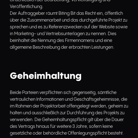
einschließlich der Bearbeitung, Vervielfältigung und
Veröffentlichung.
Der Auftraggeber räumt Biting Bit das Recht ein, öffentlich
über die Zusammenarbeit und das durchgeführte Projekt zu
sprechen und es zu Referenzzwecken auf der Website sowie
in Marketing- und Vertriebsunterlagen zu nennen. Dies
beinhaltet die Nennung des Firmennamens und eine
allgemeine Beschreibung der erbrachten Leistungen.
Geheimhaltung
Beide Parteien verpflichten sich gegenseitig, sämtliche
vertraulichen Informationen und Geschäftsgeheimnisse, die
im Rahmen der Projektarbeit offengelegt werden, geheim zu
halten und ausschließlich zur Durchführung des Projekts zu
verwenden. Die Geheimhaltungspflicht gilt über die Dauer
des Vertrags hinaus für weitere 3 Jahre, sofern keine
gesetzliche oder behördliche Offenlegungspflicht besteht.