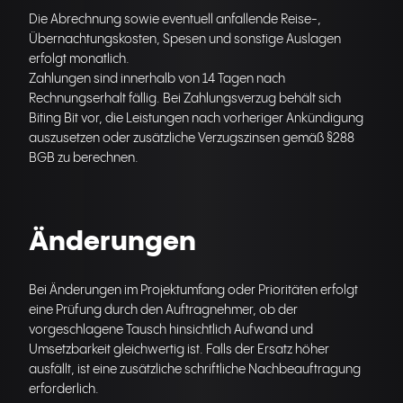
Die Abrechnung sowie eventuell anfallende Reise-,
Übernachtungskosten, Spesen und sonstige Auslagen
erfolgt monatlich.
Zahlungen sind innerhalb von 14 Tagen nach
Rechnungserhalt fällig. Bei Zahlungsverzug behält sich
Biting Bit vor, die Leistungen nach vorheriger Ankündigung
auszusetzen oder zusätzliche Verzugszinsen gemäß §288
BGB zu berechnen.
Änderungen
Bei Änderungen im Projektumfang oder Prioritäten erfolgt
eine Prüfung durch den Auftragnehmer, ob der
vorgeschlagene Tausch hinsichtlich Aufwand und
Umsetzbarkeit gleichwertig ist. Falls der Ersatz höher
ausfällt, ist eine zusätzliche schriftliche Nachbeauftragung
erforderlich.