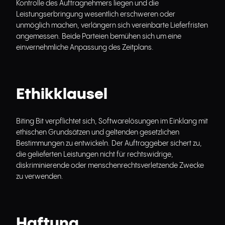
Kontrolle des Auftragnehmers liegen und die
Leistungserbringung wesentlich erschweren oder
unmöglich machen, verlängern sich vereinbarte Lieferfristen
angemessen. Beide Parteien bemühen sich um eine
einvernehmliche Anpassung des Zeitplans.
Ethikklausel
Biting Bit verpflichtet sich, Softwarelösungen im Einklang mit
ethischen Grundsätzen und geltenden gesetzlichen
Bestimmungen zu entwickeln. Der Auftraggeber sichert zu,
die gelieferten Leistungen nicht für rechtswidrige,
diskriminierende oder menschenrechtsverletzende Zwecke
zu verwenden.
Haftung