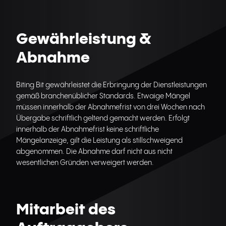
Gewährleistung &
Abnahme
Biting Bit gewährleistet die Erbringung der Dienstleistungen
gemäß branchenüblicher Standards. Etwaige Mängel
müssen innerhalb der Abnahmefrist von drei Wochen nach
Übergabe schriftlich geltend gemacht werden. Erfolgt
innerhalb der Abnahmefrist keine schriftliche
Mängelanzeige, gilt die Leistung als stillschweigend
abgenommen. Die Abnahme darf nicht aus nicht
wesentlichen Gründen verweigert werden.
Mitarbeit des