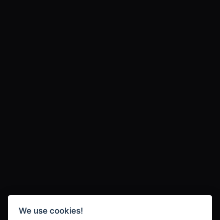
We use cookies!