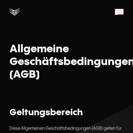
Allgemeine
Geschäftsbedingunge
(AGB)
Geltungsbereich
Diese Allgemeinen Geschäftsbedingungen (AGB) gelten für