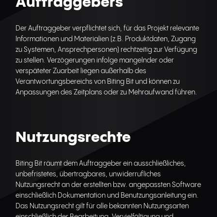
Auftraggebers
Der Auftraggeber verpflichtet sich, für das Projekt relevante
Informationen und Materialien (z.B. Produktdaten, Zugang
zu Systemen, Ansprechpersonen) rechtzeitig zur Verfügung
zu stellen. Verzögerungen infolge mangelnder oder
verspäteter Zuarbeit liegen außerhalb des
Verantwortungsbereichs von Biting Bit und können zu
Anpassungen des Zeitplans oder zu Mehraufwand führen.
Nutzungsrechte
Biting Bit räumt dem Auftraggeber ein ausschließliches,
unbefristetes, übertragbares, unwiderrufliches
Nutzungsrecht an der erstellten bzw. angepassten Software
einschließlich Dokumentation und Benutzungsanleitung ein.
Das Nutzungsrecht gilt für alle bekannten Nutzungsarten